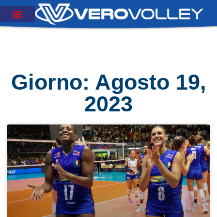
Giorno: Agosto 19,
2023