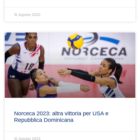
31 Agosto 2023
Norceca 2023: altra vittoria per USA e
Repubblica Dominicana
31 Agosto 2023