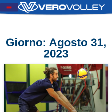
Giorno: Agosto 31,
2023