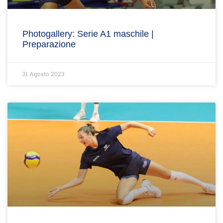
Photogallery: Serie A1 maschile |
Preparazione
31 Agosto 2023