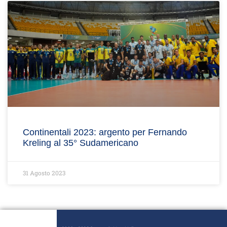
Continentali 2023: argento per Fernando
Kreling al 35° Sudamericano
31 Agosto 2023