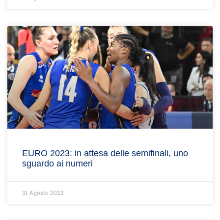
EURO 2023: in attesa delle semifinali, uno
sguardo ai numeri
31 Agosto 2023