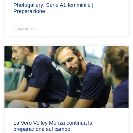
Photogallery: Serie A1 femminile |
Preparazione
31 Agosto 2023
La Vero Volley Monza continua la
preparazione sul campo