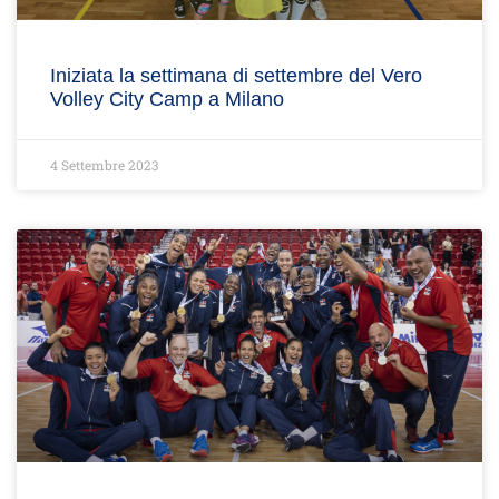
Iniziata la settimana di settembre del Vero
Volley City Camp a Milano
4 Settembre 2023