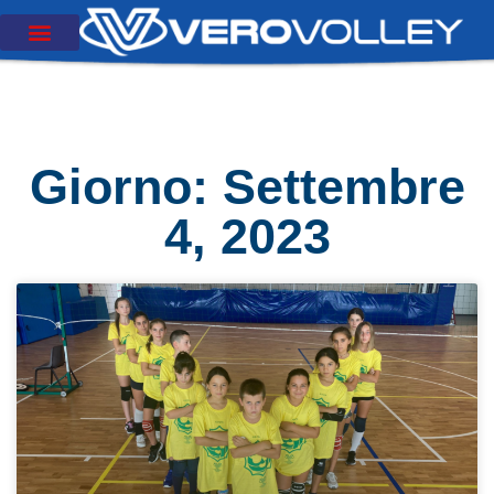
Giorno: Settembre
4, 2023