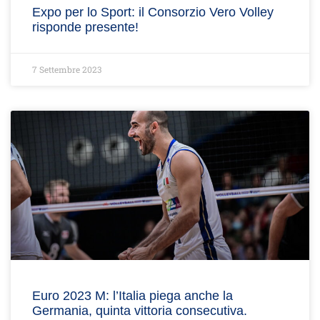
Expo per lo Sport: il Consorzio Vero Volley
risponde presente!
7 Settembre 2023
Euro 2023 M: l’Italia piega anche la
Germania, quinta vittoria consecutiva.