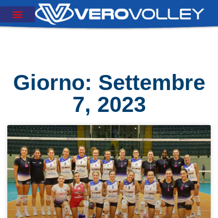
Giorno: Settembre
7, 2023