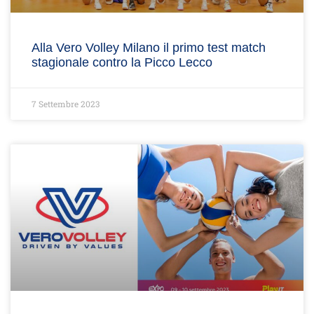
Alla Vero Volley Milano il primo test match
stagionale contro la Picco Lecco
7 Settembre 2023