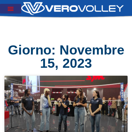
Giorno: Novembre
15, 2023