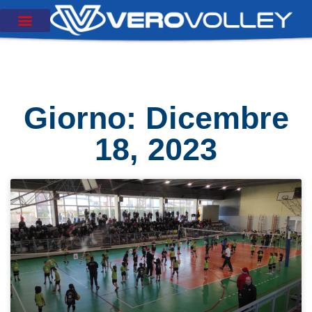
Giorno: Dicembre
18, 2023