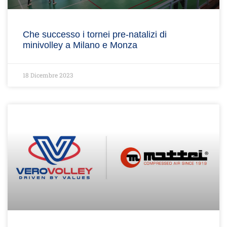
Che successo i tornei pre-natalizi di
minivolley a Milano e Monza
18 Dicembre 2023