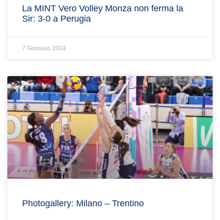
La MINT Vero Volley Monza non ferma la
Sir: 3-0 a Perugia
7 Gennaio 2024
Photogallery: Milano – Trentino