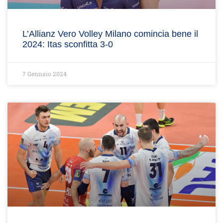
L’Allianz Vero Volley Milano comincia bene il
2024: Itas sconfitta 3-0
7 Gennaio 2024