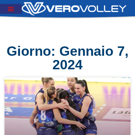
Giorno: Gennaio 7,
2024