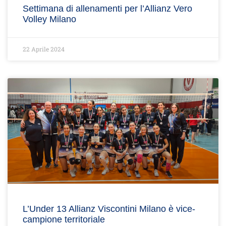
Settimana di allenamenti per l’Allianz Vero
Volley Milano
22 Aprile 2024
L’Under 13 Allianz Viscontini Milano è vice-
campione territoriale