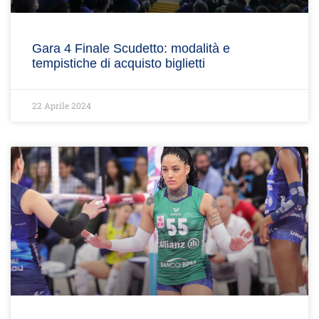
Gara 4 Finale Scudetto: modalità e
tempistiche di acquisto biglietti
22 Aprile 2024