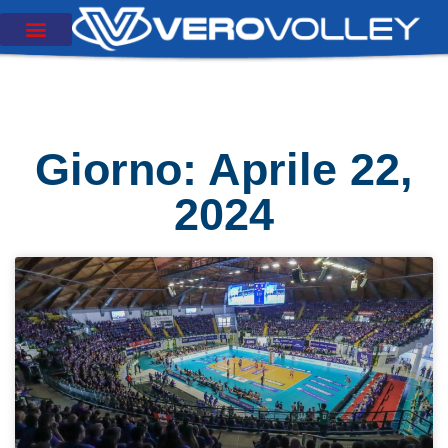
Giorno: Aprile 22,
2024