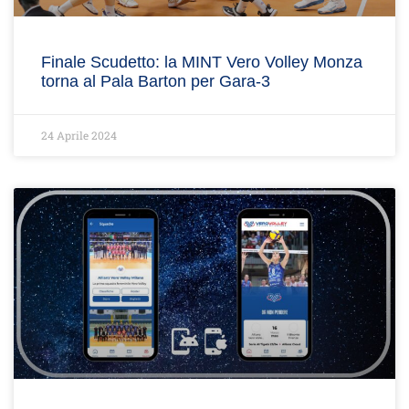
Finale Scudetto: la MINT Vero Volley Monza
torna al Pala Barton per Gara-3
24 Aprile 2024