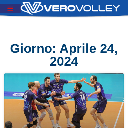
Giorno: Aprile 24,
2024