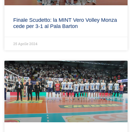
Finale Scudetto: la MINT Vero Volley Monza
cede per 3-1 al Pala Barton
25 Aprile 2024