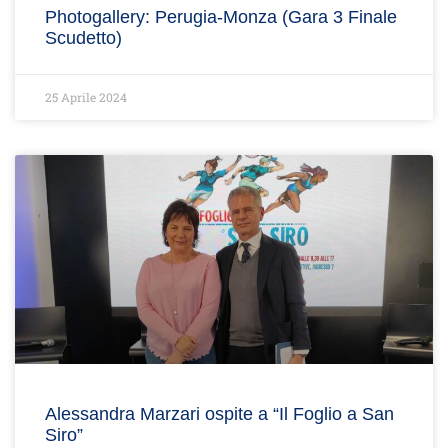
Photogallery: Perugia-Monza (Gara 3 Finale
Scudetto)
25 Aprile 2024
Alessandra Marzari ospite a “Il Foglio a San
Siro”