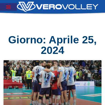
Giorno: Aprile 25,
2024