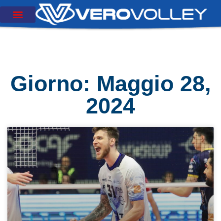
Giorno: Maggio 28,
2024