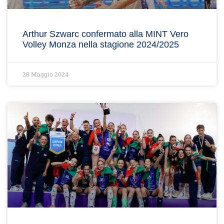
Arthur Szwarc confermato alla MINT Vero
Volley Monza nella stagione 2024/2025
28 Maggio 2024