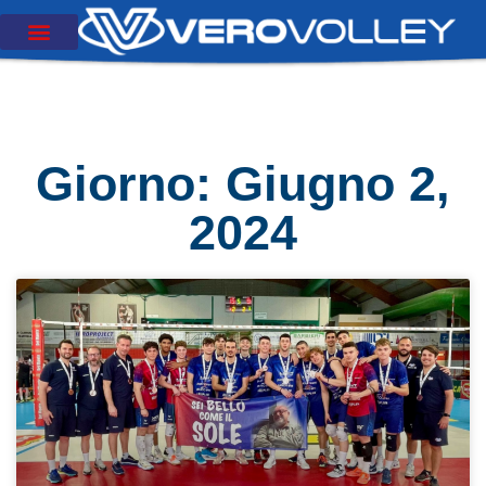
Giorno: Giugno 2,
2024