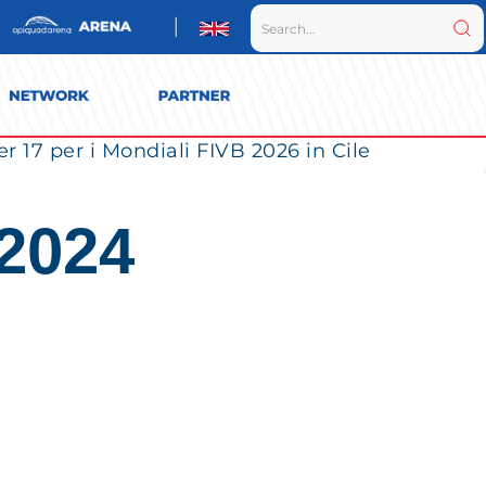
r 17 per i Mondiali FIVB 2026 in Cile
 2024