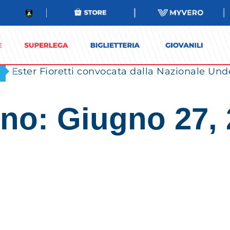
Ester Fioretti convocata dalla Nazionale Unde
no: Giugno 27,