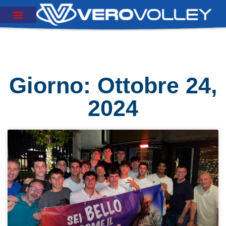
Giorno: Ottobre 24,
2024