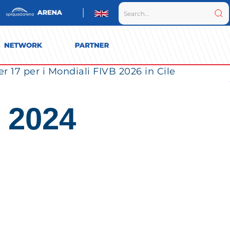
r 17 per i Mondiali FIVB 2026 in Cile
 2024