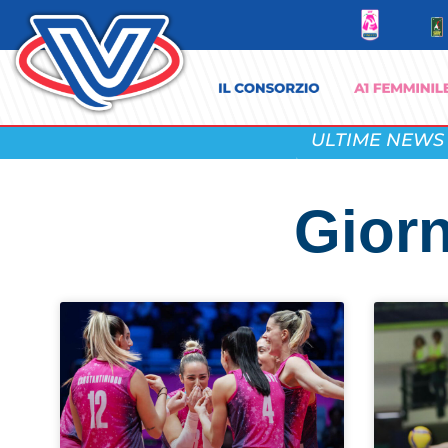
ULTIME NEWS
Giorn