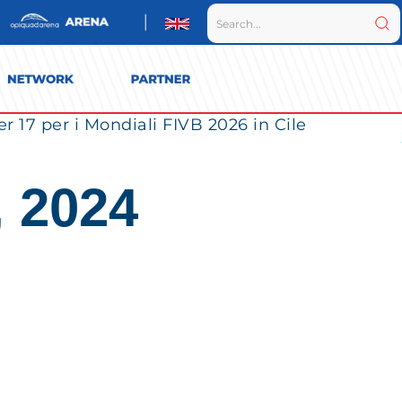
r 17 per i Mondiali FIVB 2026 in Cile
, 2024