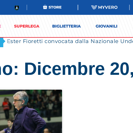
Ester Fioretti convocata dalla Nazionale Unde
o: Dicembre 20