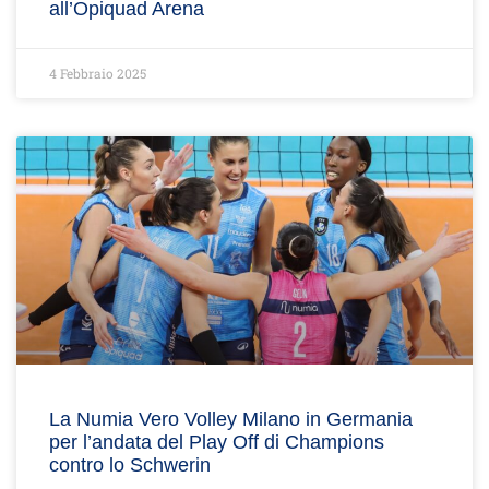
all’Opiquad Arena
4 Febbraio 2025
La Numia Vero Volley Milano in Germania
per l’andata del Play Off di Champions
contro lo Schwerin