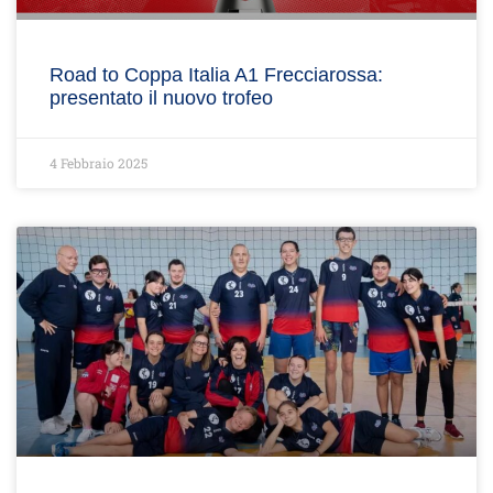
Road to Coppa Italia A1 Frecciarossa:
presentato il nuovo trofeo
4 Febbraio 2025