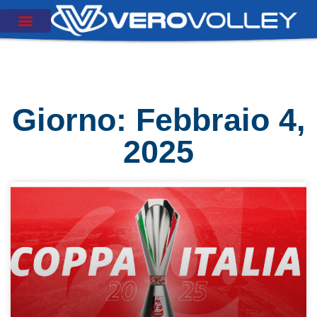
Giorno: Febbraio 4,
2025