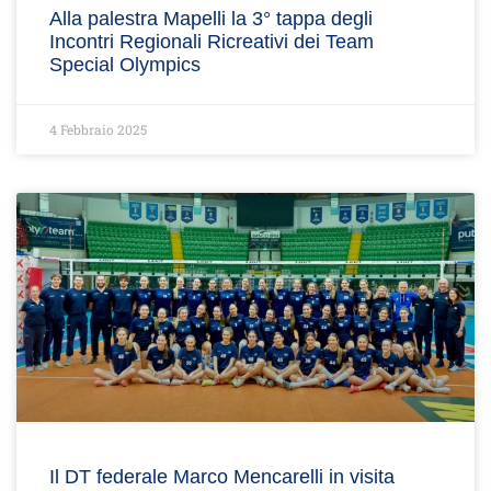
Alla palestra Mapelli la 3° tappa degli
Incontri Regionali Ricreativi dei Team
Special Olympics
4 Febbraio 2025
Il DT federale Marco Mencarelli in visita