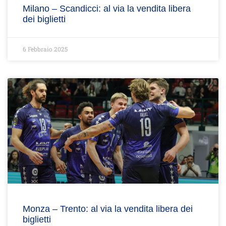
Milano – Scandicci: al via la vendita libera
dei biglietti
6 Febbraio 2025
Monza – Trento: al via la vendita libera dei
biglietti