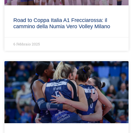
Road to Coppa Italia A1 Frecciarossa: il
cammino della Numia Vero Volley Milano
6 Febbraio 2025