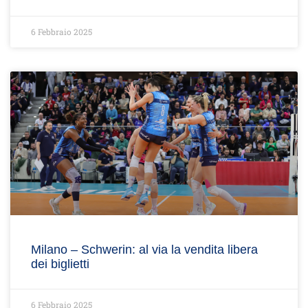
6 Febbraio 2025
Milano – Schwerin: al via la vendita libera
dei biglietti
6 Febbraio 2025