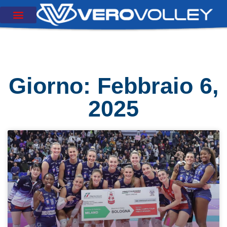
Giorno: Febbraio 6,
2025