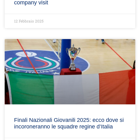
company visit
12 Febbraio 2025
Finali Nazionali Giovanili 2025: ecco dove si
incoroneranno le squadre regine d’Italia