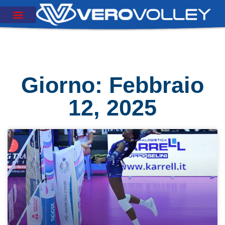
Giorno: Febbraio
12, 2025