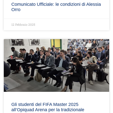
Comunicato Ufficiale: le condizioni di Alessia
Orro
12 Febbraio 2025
Gli studenti del FIFA Master 2025
all’Opiquad Arena per la tradizionale