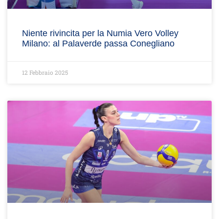
Niente rivincita per la Numia Vero Volley
Milano: al Palaverde passa Conegliano
12 Febbraio 2025