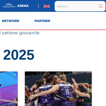
il settore giovanile
 2025