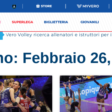
Vero Volley ricerca allenatori e istruttori per 
no: Febbraio 26,