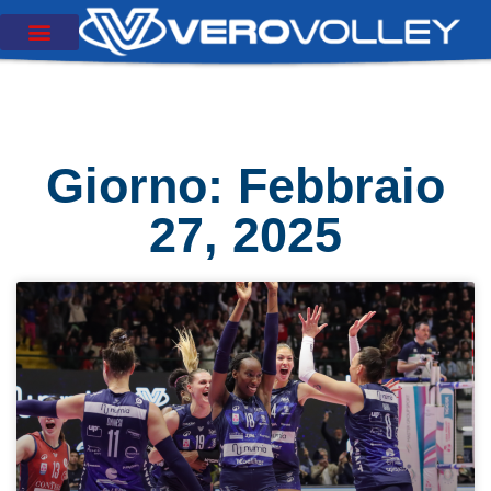
Giorno: Febbraio
27, 2025