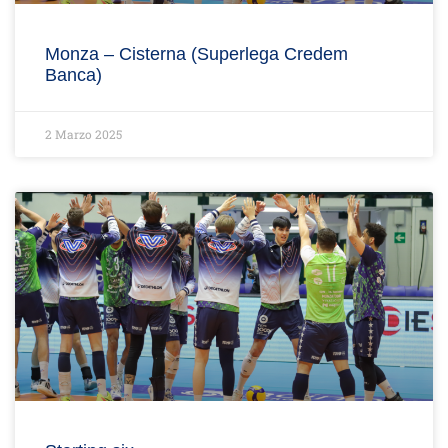
Monza – Cisterna (Superlega Credem
Banca)
2 Marzo 2025