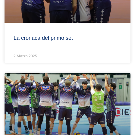
La cronaca del primo set
2 Marzo 2025