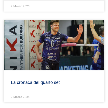
2 Marzo 2025
La cronaca del quarto set
2 Marzo 2025