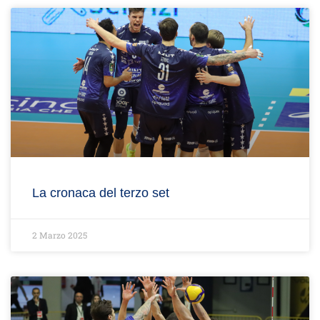
La cronaca del terzo set
2 Marzo 2025