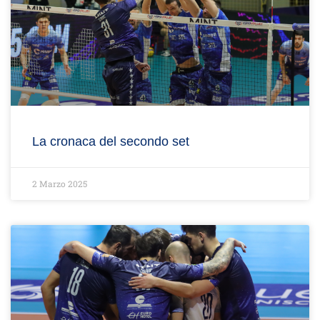
La cronaca del secondo set
2 Marzo 2025