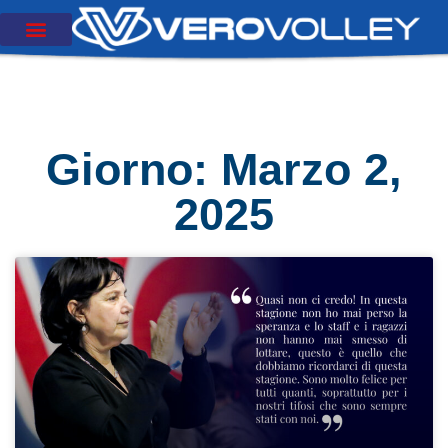
Giorno: Marzo 2,
2025