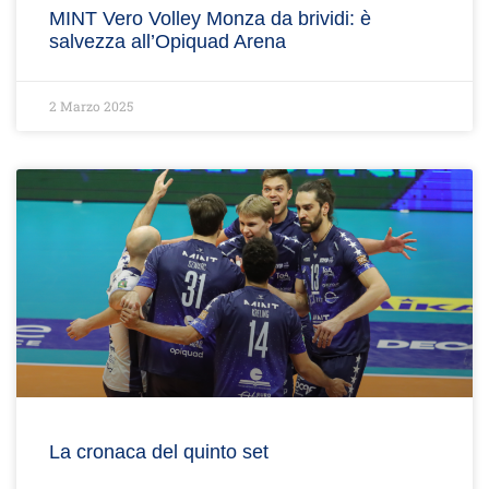
MINT Vero Volley Monza da brividi: è
salvezza all’Opiquad Arena
2 Marzo 2025
La cronaca del quinto set