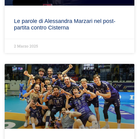
Le parole di Alessandra Marzari nel post-
partita contro Cisterna
2 Marzo 2025