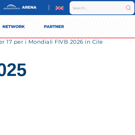
r 17 per i Mondiali FIVB 2026 in Cile
025