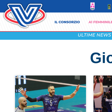
ULTIME NEWS
Gi