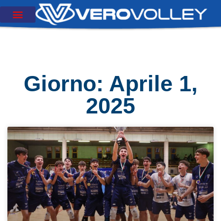
Giorno: Aprile 1,
2025