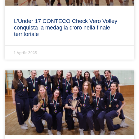
L’Under 17 CONTECO Check Vero Volley
conquista la medaglia d’oro nella finale
territoriale
1 Aprile 2025