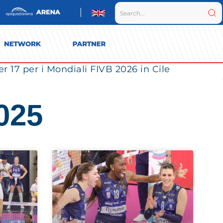
r 17 per i Mondiali FIVB 2026 in Cile
2025