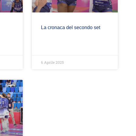
La cronaca del secondo set
6 Aprile 2025