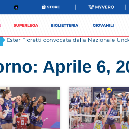
Ester Fioretti convocata dalla Nazionale Unde
rno: Aprile 6, 