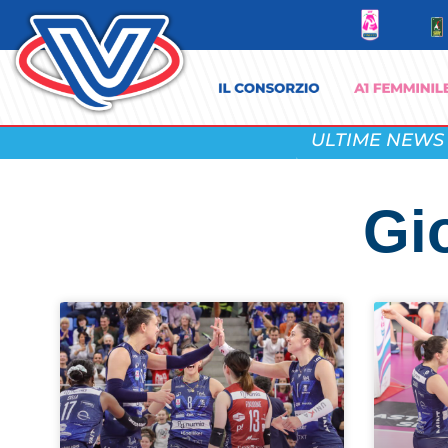
ULTIME NEWS
Gio