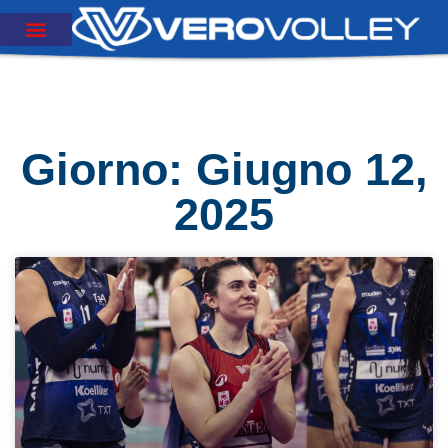
Giorno: Giugno 12,
2025