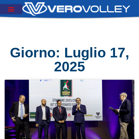
Giorno: Luglio 17,
2025