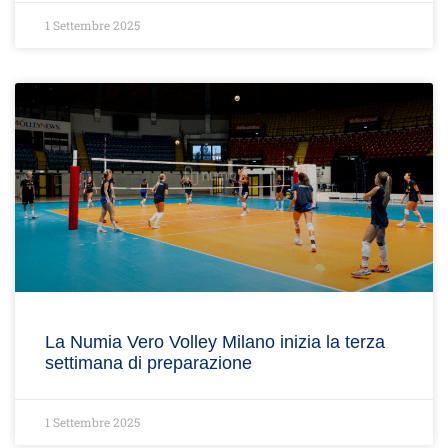
1 Settembre 2025
La Numia Vero Volley Milano inizia la terza
settimana di preparazione
1 Settembre 2025