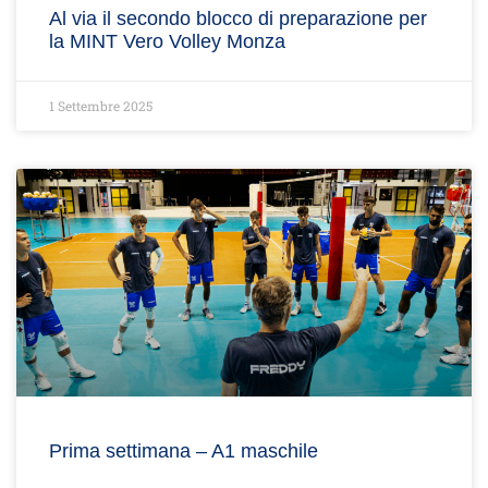
Al via il secondo blocco di preparazione per
la MINT Vero Volley Monza
1 Settembre 2025
Prima settimana – A1 maschile