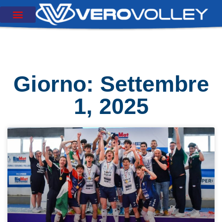
Giorno: Settembre
1, 2025