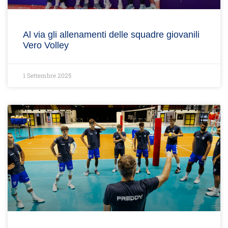
Al via gli allenamenti delle squadre giovanili
Vero Volley
1 Settembre 2025