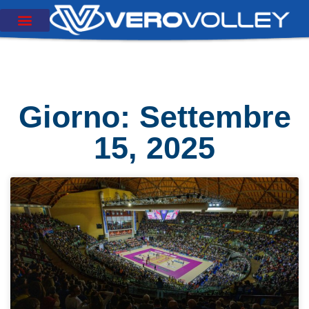
Giorno: Settembre
15, 2025