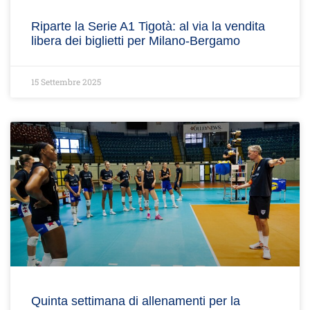
Riparte la Serie A1 Tigotà: al via la vendita
libera dei biglietti per Milano-Bergamo
15 Settembre 2025
Quinta settimana di allenamenti per la