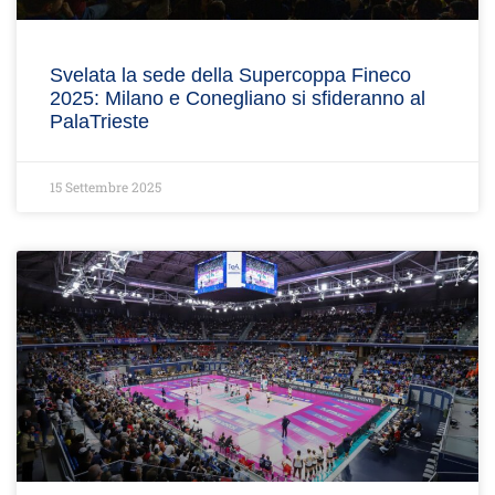
Svelata la sede della Supercoppa Fineco
2025: Milano e Conegliano si sfideranno al
PalaTrieste
15 Settembre 2025