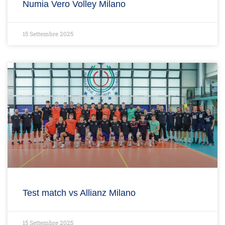
Numia Vero Volley Milano
15 Settembre 2025
Test match vs Allianz Milano
15 Settembre 2025