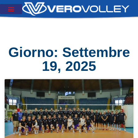
Giorno: Settembre
19, 2025