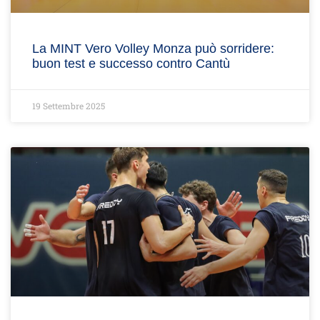
La MINT Vero Volley Monza può sorridere:
buon test e successo contro Cantù
19 Settembre 2025