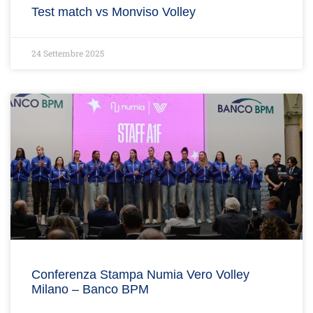
Test match vs Monviso Volley
24 Settembre 2025
Conferenza Stampa Numia Vero Volley
Milano – Banco BPM