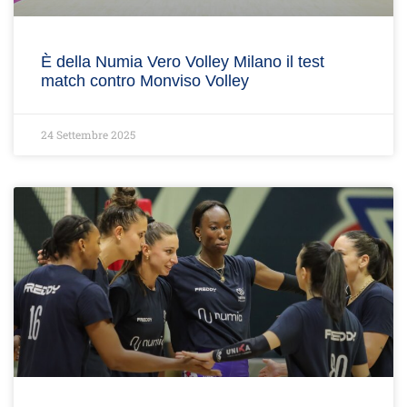
È della Numia Vero Volley Milano il test
match contro Monviso Volley
24 Settembre 2025