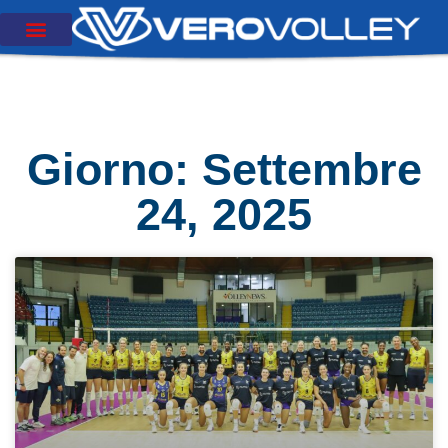
Giorno: Settembre
24, 2025