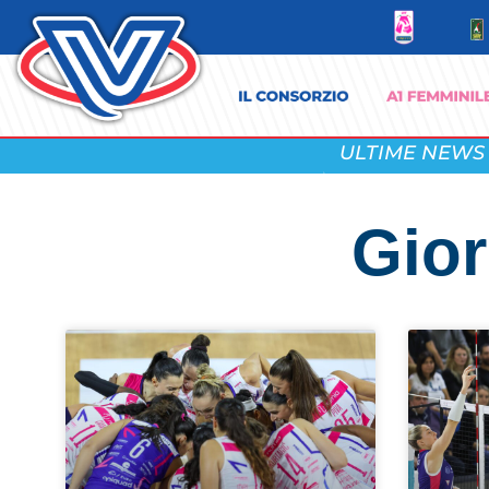
ULTIME NEWS
Gior