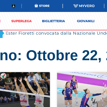
Ester Fioretti convocata dalla Nazionale Unde
no: Ottobre 22,