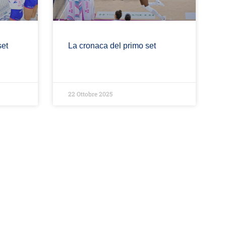
set
La cronaca del primo set
22 Ottobre 2025