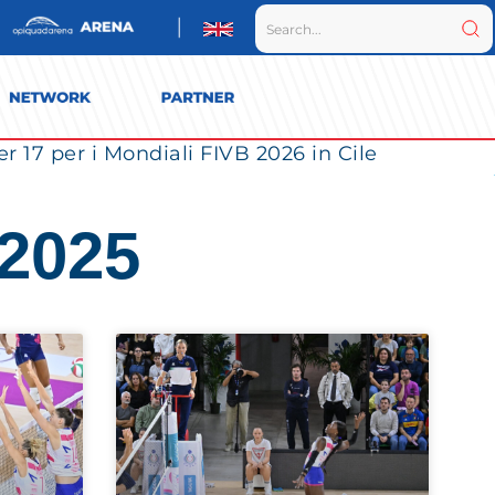
r 17 per i Mondiali FIVB 2026 in Cile
 2025