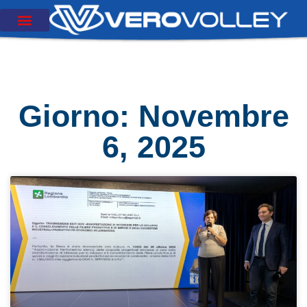
Giorno: Novembre
6, 2025