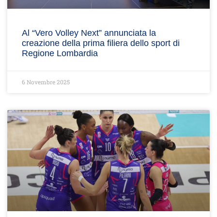
Al “Vero Volley Next” annunciata la
creazione della prima filiera dello sport di
Regione Lombardia
6 Novembre 2025