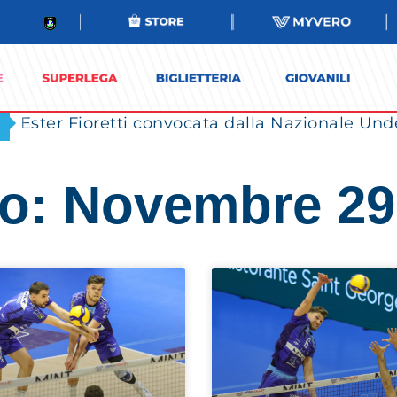
Ester Fioretti convocata dalla Nazionale Unde
o: Novembre 29