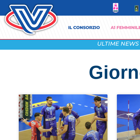
ULTIME NEWS
Giorn