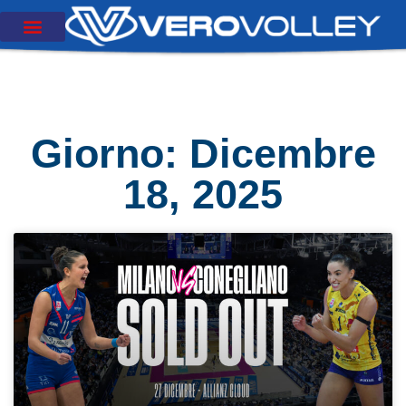
Giorno: Dicembre
18, 2025