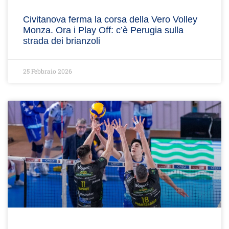
Civitanova ferma la corsa della Vero Volley
Monza. Ora i Play Off: c’è Perugia sulla
strada dei brianzoli
25 Febbraio 2026