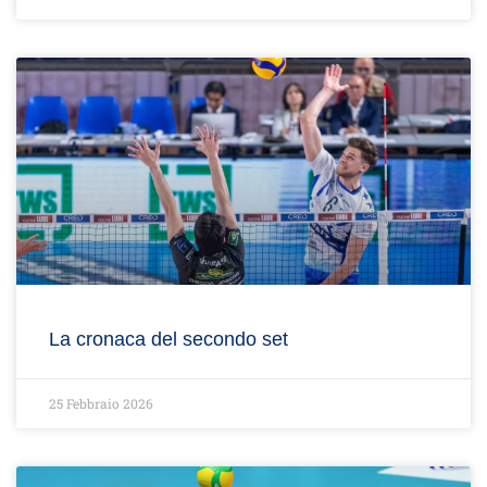
La cronaca del secondo set
25 Febbraio 2026