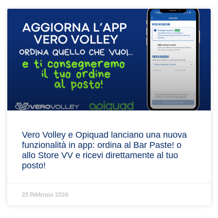
Vero Volley e Opiquad lanciano una nuova
funzionalità in app: ordina al Bar Paste! o
allo Store VV e ricevi direttamente al tuo
posto!
25 Febbraio 2026