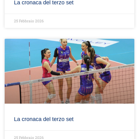
La cronaca del terzo set
25 Febbraio 2026
La cronaca del terzo set
25 Febbraio 2026