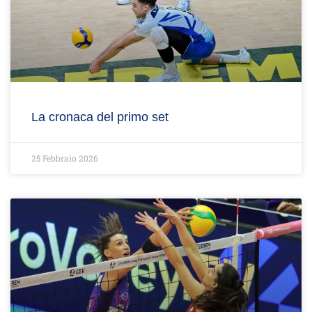
La cronaca del primo set
25 Febbraio 2026