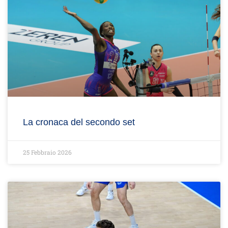
La cronaca del secondo set
25 Febbraio 2026