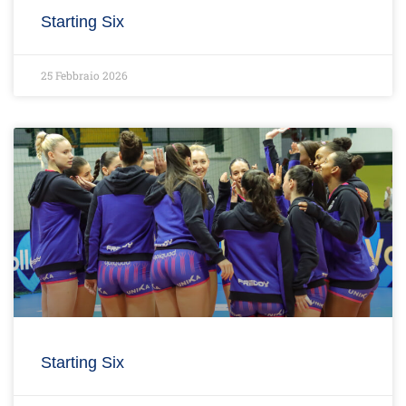
Starting Six
25 Febbraio 2026
Starting Six