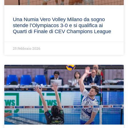
Una Numia Vero Volley Milano da sogno
stende l’Olympiacos 3-0 e si qualifica ai
Quarti di Finale di CEV Champions League
25 Febbraio 2026