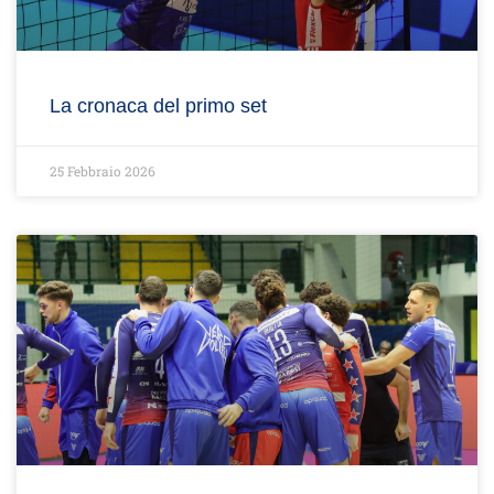
La cronaca del primo set
25 Febbraio 2026