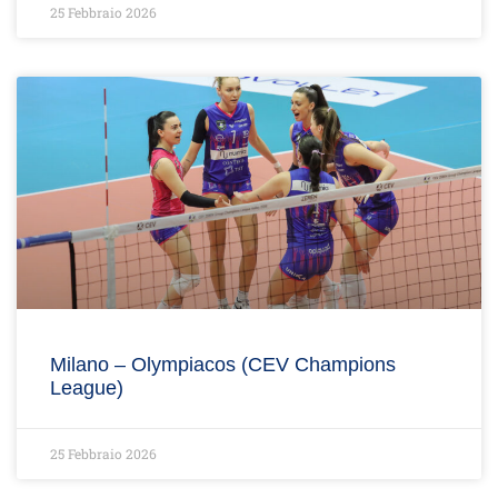
25 Febbraio 2026
Milano – Olympiacos (CEV Champions
League)
25 Febbraio 2026