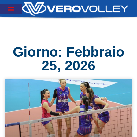
Giorno: Febbraio
25, 2026