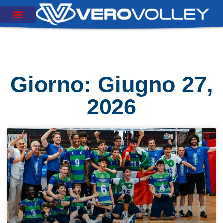
Giorno: Giugno 27,
2026