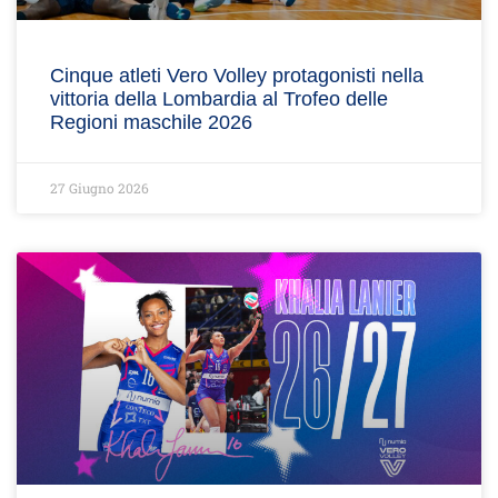
Cinque atleti Vero Volley protagonisti nella
vittoria della Lombardia al Trofeo delle
Regioni maschile 2026
27 Giugno 2026