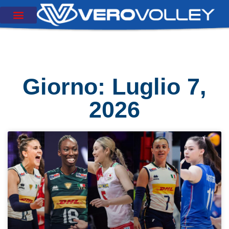
Giorno: Luglio 7,
2026