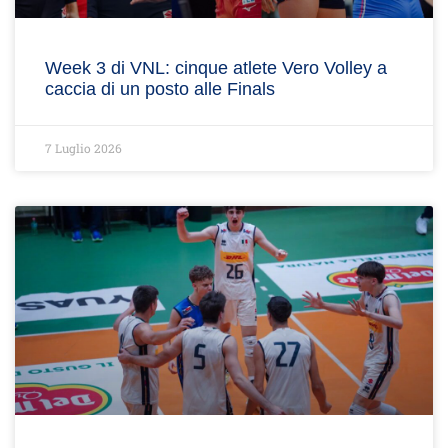
Week 3 di VNL: cinque atlete Vero Volley a
caccia di un posto alle Finals
7 Luglio 2026