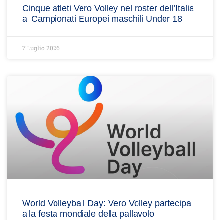
Cinque atleti Vero Volley nel roster dell’Italia
ai Campionati Europei maschili Under 18
7 Luglio 2026
World Volleyball Day: Vero Volley partecipa
alla festa mondiale della pallavolo