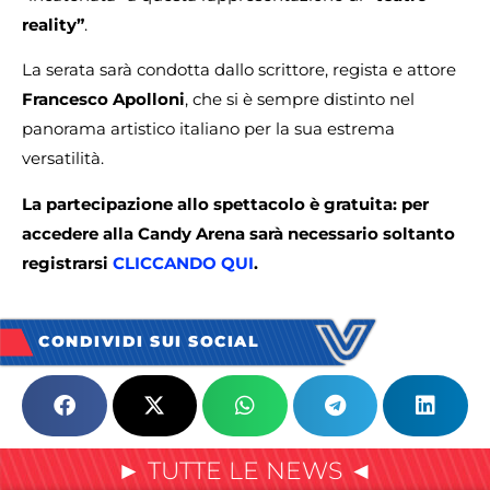
reality”
.
La serata sarà condotta dallo scrittore, regista e attore
Francesco Apolloni
, che si è sempre distinto nel
panorama artistico italiano per la sua estrema
versatilità.
La partecipazione allo spettacolo è gratuita: per
accedere alla Candy Arena sarà necessario soltanto
registrarsi
CLICCANDO QUI
.
CONDIVIDI SUI SOCIAL
► TUTTE LE NEWS ◄