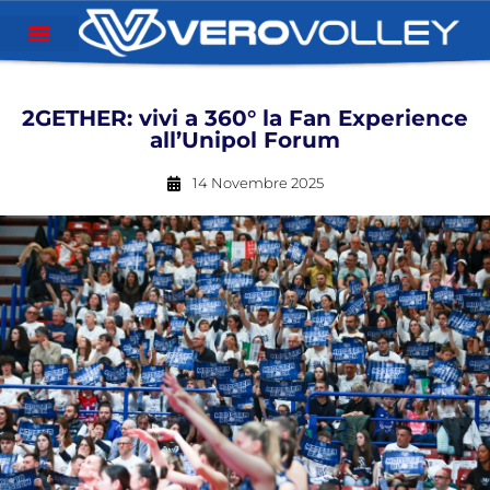
2GETHER: vivi a 360° la Fan Experience
all’Unipol Forum
14 Novembre 2025