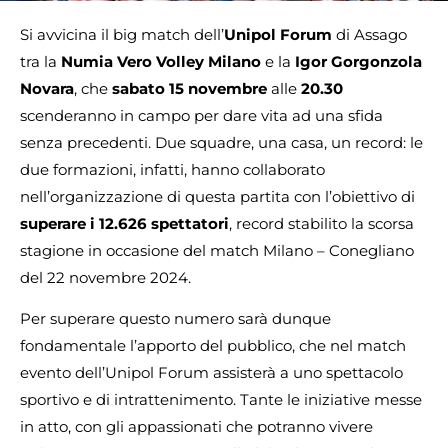
Si avvicina il big match dell’
Unipol Forum
di Assago
tra la
Numia Vero Volley Milano
e la
Igor Gorgonzola
Novara
, che
sabato 15 novembre
alle
20.30
scenderanno in campo per dare vita ad una sfida
senza precedenti. Due squadre, una casa, un record: le
due formazioni, infatti, hanno collaborato
nell’organizzazione di questa partita con l’obiettivo di
superare i 12.626 spettatori
, record stabilito la scorsa
stagione in occasione del match Milano – Conegliano
del 22 novembre 2024.
Per superare questo numero sarà dunque
fondamentale l’apporto del pubblico, che nel match
evento dell’Unipol Forum assisterà a uno spettacolo
sportivo e di intrattenimento. Tante le iniziative messe
in atto, con gli appassionati che potranno vivere