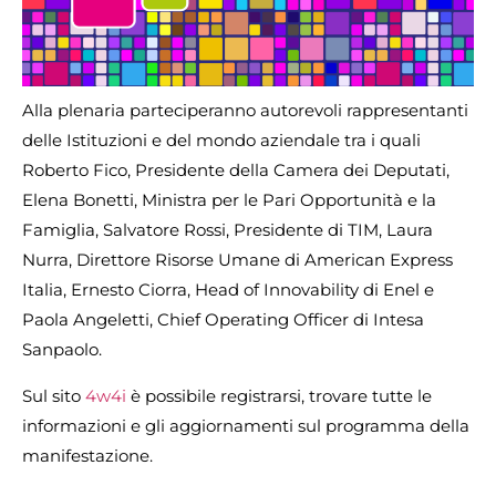
Alla plenaria parteciperanno autorevoli rappresentanti
delle Istituzioni e del mondo aziendale tra i quali
Roberto Fico, Presidente della Camera dei Deputati,
Elena Bonetti, Ministra per le Pari Opportunità e la
Famiglia, Salvatore Rossi, Presidente di TIM, Laura
Nurra, Direttore Risorse Umane di American Express
Italia, Ernesto Ciorra, Head of Innovability di Enel e
Paola Angeletti, Chief Operating Officer di Intesa
Sanpaolo.
Sul sito
4w4i
è possibile registrarsi, trovare tutte le
informazioni e gli aggiornamenti sul programma della
manifestazione.