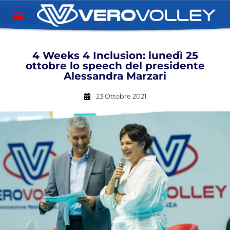
4 Weeks 4 Inclusion: lunedì 25
ottobre lo speech del presidente
Alessandra Marzari
23 Ottobre 2021