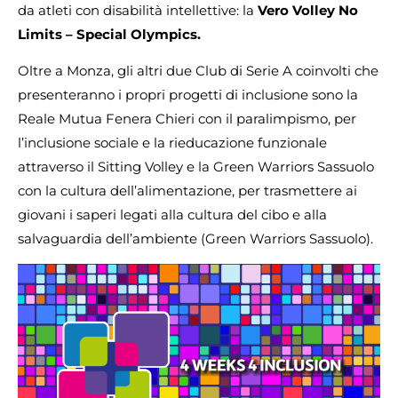
da atleti con disabilità intellettive: la
Vero Volley No
Limits – Special Olympics.
Oltre a Monza, gli altri due Club di Serie A coinvolti che
presenteranno i propri progetti di inclusione sono la
Reale Mutua Fenera Chieri con il paralimpismo, per
l’inclusione sociale e la rieducazione funzionale
attraverso il Sitting Volley e la Green Warriors Sassuolo
con la cultura dell’alimentazione, per trasmettere ai
giovani i saperi legati alla cultura del cibo e alla
salvaguardia dell’ambiente (Green Warriors Sassuolo).