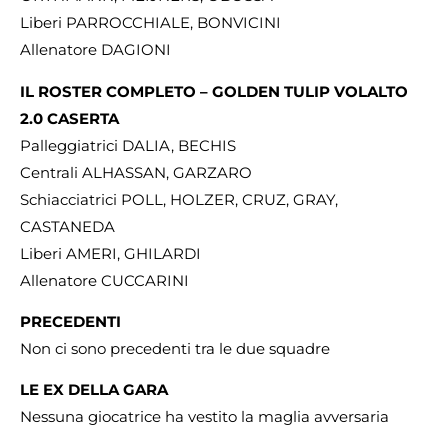
Liberi PARROCCHIALE, BONVICINI
Allenatore DAGIONI
IL ROSTER COMPLETO – GOLDEN TULIP VOLALTO
2.0 CASERTA
Palleggiatrici DALIA, BECHIS
Centrali ALHASSAN, GARZARO
Schiacciatrici POLL, HOLZER, CRUZ, GRAY,
CASTANEDA
Liberi AMERI, GHILARDI
Allenatore CUCCARINI
PRECEDENTI
Non ci sono precedenti tra le due squadre
LE EX DELLA GARA
Nessuna giocatrice ha vestito la maglia avversaria