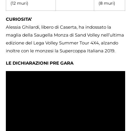
(12 muri)
(8 muri)
CURIOSITA’
Alessia Ghilardi, libero di Caserta, ha indossato la
maglia della Saugella Monza di Sand Volley nell’ultima
edizione del Lega Volley Summer Tour 4X4, alzando
inoltre con le monzesi la Supercoppa Italiana 2019.
LE DICHIARAZIONI PRE GARA