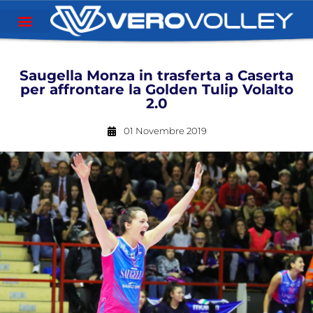
Saugella Monza in trasferta a Caserta
per affrontare la Golden Tulip Volalto
2.0
01 Novembre 2019