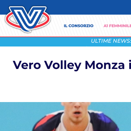
ULTIME NEWS:
Vero Volley Monza 