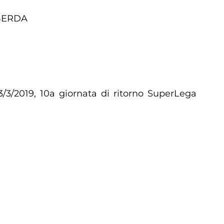
IBERDA
3/2019, 10a giornata di ritorno SuperLega