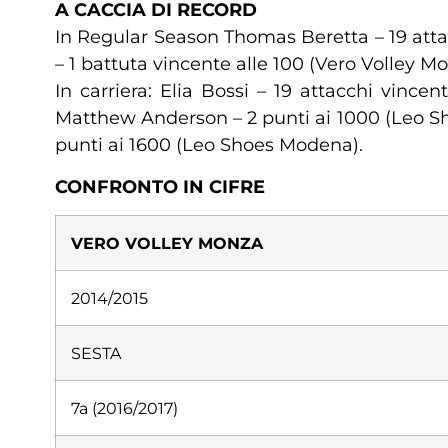
A CACCIA DI RECORD
In Regular Season Thomas Beretta – 19 atta
– 1 battuta vincente alle 100 (Vero Volley M
In carriera: Elia Bossi – 19 attacchi vinc
Matthew Anderson – 2 punti ai 1000 (Leo Sh
punti ai 1600 (Leo Shoes Modena).
CONFRONTO IN CIFRE
VERO VOLLEY MONZA
2014/2015
SESTA
7a (2016/2017)