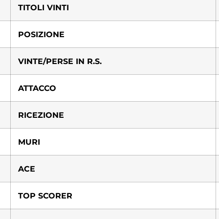
TITOLI VINTI
POSIZIONE
VINTE/PERSE IN R.S.
ATTACCO
RICEZIONE
MURI
ACE
TOP SCORER