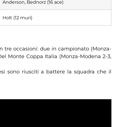
Anderson, Bednorz (16 ace)
Holt (12 muri)
n tre occasioni: due in campionato (Monza-
 Del Monte Coppa Italia (Monza-Modena 2-3,
si sono riusciti a battere la squadra che il