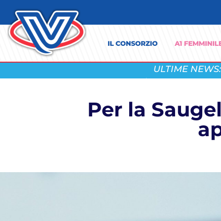
ULTIME NEWS:
Per la Saugel
ap