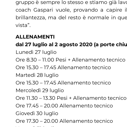
gruppo è sempre lo stesso e stiamo già lavo
coach Gaspari vuole, provando a capire i
brillantezza, ma del resto è normale in q
vista”.
ALLENAMENTI
dal 27 luglio al 2 agosto 2020 (a porte chi
Lunedì 27 luglio
Ore 8.30 – 11.00 Pesi + Allenamento tecnico
Ore 15.30 – 17.45 Allenamento tecnico
Martedì 28 luglio
Ore 15.30 – 17.45 Allenamento tecnico
Mercoledì 29 luglio
Ore 11.30 – 13.30 Pesi + Allenamento tecnico
Ore 17.45 – 20.00 Allenamento tecnico
Giovedì 30 luglio
Ore 17.30 – 20.00 Allenamento tecnico