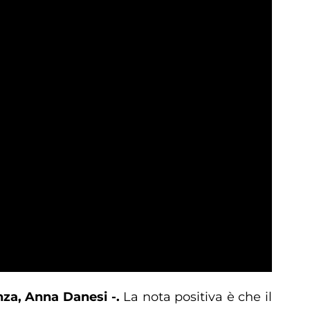
za, Anna Danesi -.
La nota positiva è che il