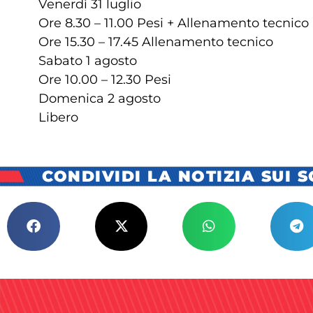
Venerdì 31 luglio
Ore 8.30 – 11.00 Pesi + Allenamento tecnico
Ore 15.30 – 17.45 Allenamento tecnico
Sabato 1 agosto
Ore 10.00 – 12.30 Pesi
Domenica 2 agosto
Libero
CONDIVIDI LA NOTIZIA SUI 