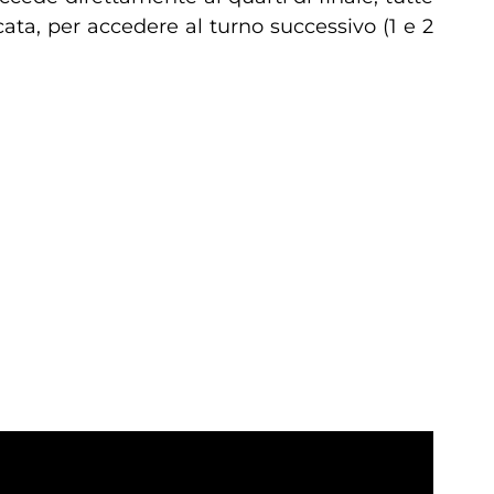
icata, per accedere al turno successivo (1 e 2