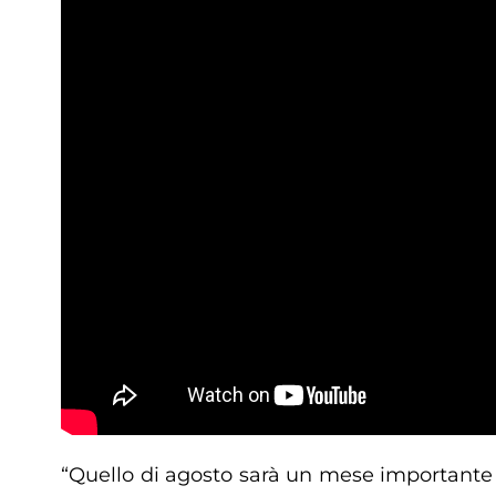
“Quello di agosto sarà un mese important