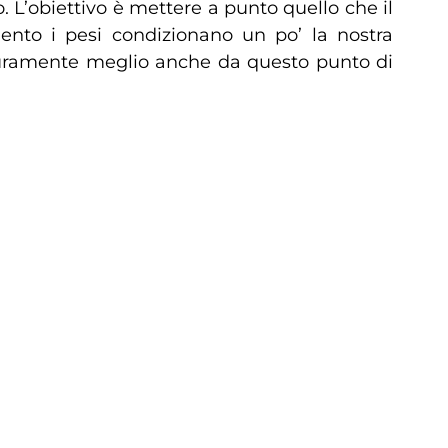
 L’obiettivo è mettere a punto quello che il
ento i pesi condizionano un po’ la nostra
icuramente meglio anche da questo punto di