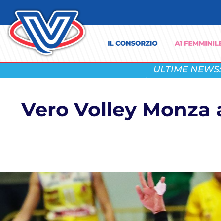
ULTIME NEWS:
Vero Volley Monza a