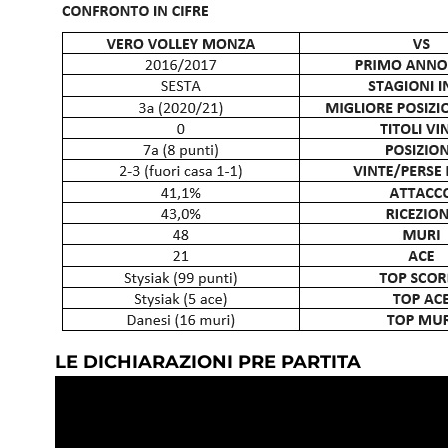
LE DICHIARAZIONI PRE PARTITA