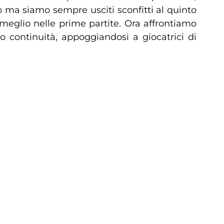
 ma siamo sempre usciti sconfitti al quinto
 meglio nelle prime partite. Ora affrontiamo
 continuità, appoggiandosi a giocatrici di