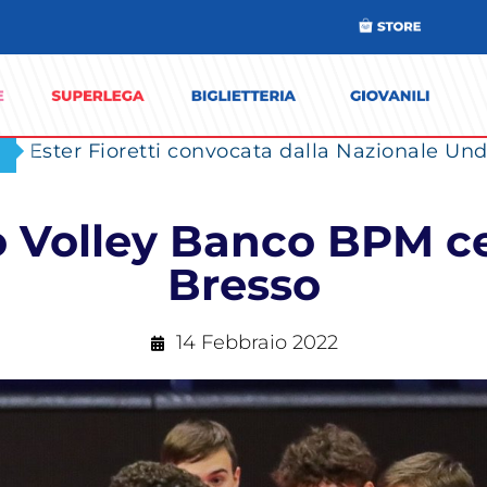
Ester Fioretti convocata dalla Nazionale Unde
o Volley Banco BPM ce
Bresso
14 Febbraio 2022