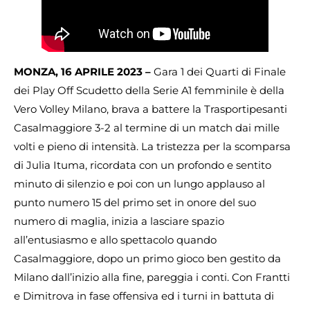
MONZA, 16 APRILE 2023 –
Gara 1 dei Quarti di Finale
dei Play Off Scudetto della Serie A1 femminile è della
Vero Volley Milano, brava a battere la Trasportipesanti
Casalmaggiore 3-2 al termine di un match dai mille
volti e pieno di intensità. La tristezza per la scomparsa
di Julia Ituma, ricordata con un profondo e sentito
minuto di silenzio e poi con un lungo applauso al
punto numero 15 del primo set in onore del suo
numero di maglia, inizia a lasciare spazio
all’entusiasmo e allo spettacolo quando
Casalmaggiore, dopo un primo gioco ben gestito da
Milano dall’inizio alla fine, pareggia i conti. Con Frantti
e Dimitrova in fase offensiva ed i turni in battuta di