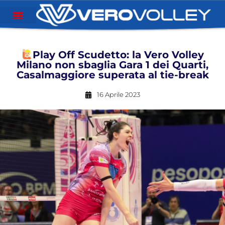
Play Off Scudetto: la Vero Volley
Milano non sbaglia Gara 1 dei Quarti,
Casalmaggiore superata al tie-break
16 Aprile 2023