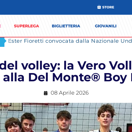
Ester Fioretti convocata dalla Nazionale Unde
 del volley: la Vero Vo
alla Del Monte® Boy
08 Aprile 2026