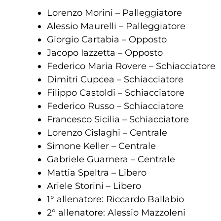
Lorenzo Morini – Palleggiatore
Alessio Maurelli – Palleggiatore
Giorgio Cartabia – Opposto
Jacopo Iazzetta – Opposto
Federico Maria Rovere – Schiacciatore
Dimitri Cupcea – Schiacciatore
Filippo Castoldi – Schiacciatore
Federico Russo – Schiacciatore
Francesco Sicilia – Schiacciatore
Lorenzo Cislaghi – Centrale
Simone Keller – Centrale
Gabriele Guarnera – Centrale
Mattia Speltra – Libero
Ariele Storini – Libero
1° allenatore: Riccardo Ballabio
2° allenatore: Alessio Mazzoleni