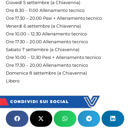
Giovedì 5 settembre (a Chiavenna)
Ore 8.30 – 11.00 Allenamento tecnico
Ore 17.30 – 20.00 Pesi + Allenamento tecnico
Venerdì 6 settembre (a Chiavenna)
Ore 10.00 – 12.30 Allenamento tecnico
Ore 17.30 – 20.00 Allenamento tecnico
Sabato 7 settembre (a Chiavenna)
Ore 10.00 – 12.30 Pesi + Allenamento tecnico
Ore 17.30 – 20.00 Allenamento tecnico
Domenica 8 settembre (a Chiavenna)
Libero
CONDIVIDI SUI SOCIAL