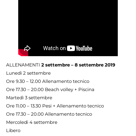
ALLENAMENTI
2 settembre – 8 settembre 2019
Lunedì 2 settembre
Ore 9.30 – 12.00 Allenamento tecnico
Ore 17.30 – 20.00 Beach volley + Piscina
Martedì 3 settembre
Ore 11.00 – 13.30 Pesi + Allenamento tecnico
Ore 17.30 – 20.00 Allenamento tecnico
Mercoledì 4 settembre
Libero