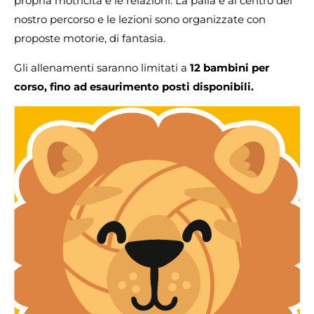
propria motricità e le relazioni. La palla è al centro del
nostro percorso e le lezioni sono organizzate con
proposte motorie, di fantasia.
Gli allenamenti saranno limitati a
12 bambini per
corso, fino ad esaurimento posti disponibili.