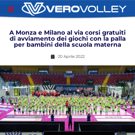
A Monza e Milano al via corsi gratuiti
di avviamento dei giochi con la palla
per bambini della scuola materna
20 Aprile 2022